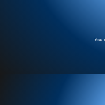
Vous s